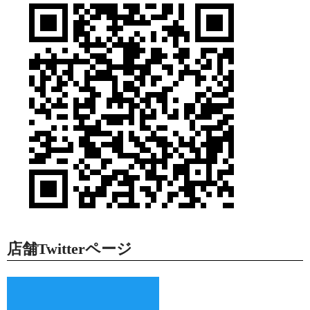
店舗Twitterページ