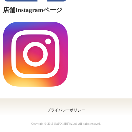
店舗Instagramページ
プライバシーポリシー
Copyright © 2015 SATO ISHIYA Ltd. All rights reserved.