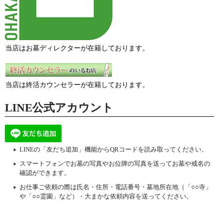
当店はお墓ディレクターが在籍しております。
当店は終活カウンセラーが在籍しております。
LINE公式アカウント
LINEの「友だち追加」機能からQRコードを読み取ってください。
スマートフォンでお墓の写真やお位牌の写真を送ってお墓や戒名の
確認ができます。
お仕事ご依頼の際は氏名・住所・電話番号・墓地所在地（「○○寺」
や「○○霊園」など）・大まかな依頼内容を送ってください。