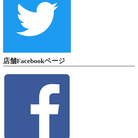
店舗Facebookページ