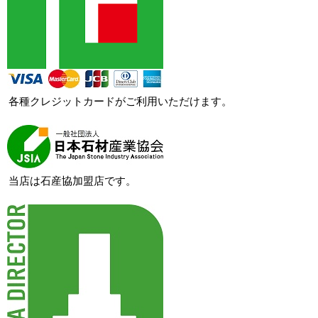
各種クレジットカードがご利用いただけます。
当店は石産協加盟店です。