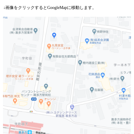
↓画像をクリックするとGoogleMapに移動します。