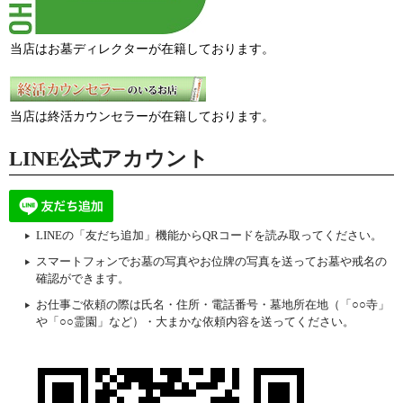
当店はお墓ディレクターが在籍しております。
当店は終活カウンセラーが在籍しております。
LINE公式アカウント
LINEの「友だち追加」機能からQRコードを読み取ってください。
スマートフォンでお墓の写真やお位牌の写真を送ってお墓や戒名の
確認ができます。
お仕事ご依頼の際は氏名・住所・電話番号・墓地所在地（「○○寺」
や「○○霊園」など）・大まかな依頼内容を送ってください。