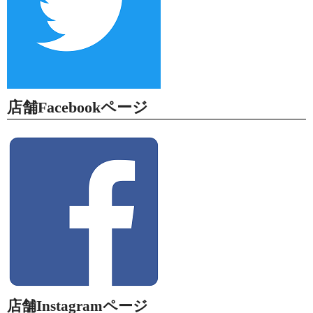
店舗Facebookページ
店舗Instagramページ