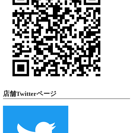
店舗Twitterページ