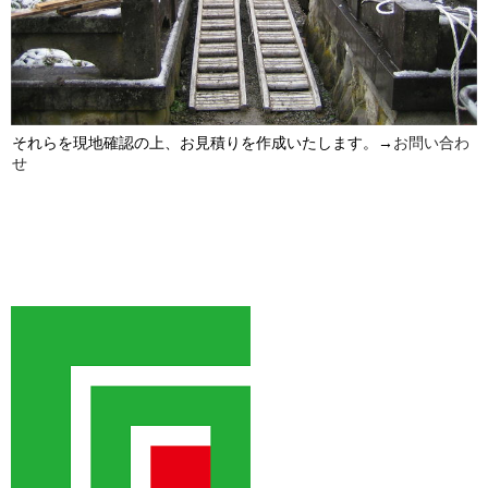
それらを現地確認の上、お見積りを作成いたします。→
お問い合わ
せ