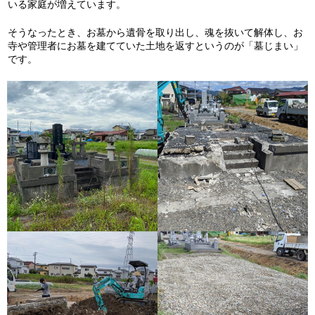
いる家庭が増えています。
そうなったとき、お墓から遺骨を取り出し、魂を抜いて解体し、お
寺や管理者にお墓を建てていた土地を返すというのが「墓じまい」
です。