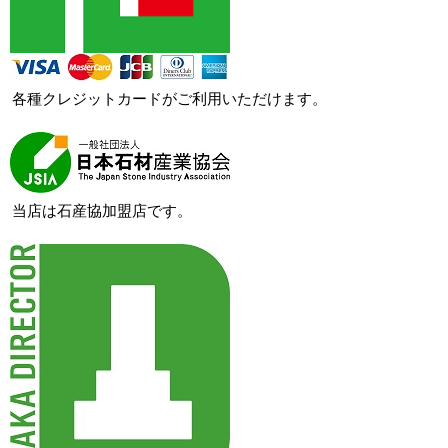
各種クレジットカードがご利用いただけます。
当店は石産協加盟店です。